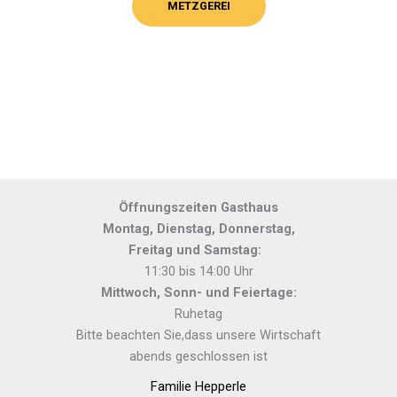
METZGEREI
Öffnungszeiten Gasthaus
Montag, Dienstag, Donnerstag,
Freitag und Samstag:
11:30 bis 14:00 Uhr
Mittwoch, Sonn- und Feiertage:
Ruhetag
Bitte beachten Sie,dass unsere Wirtschaft
abends geschlossen ist
Familie Hepperle