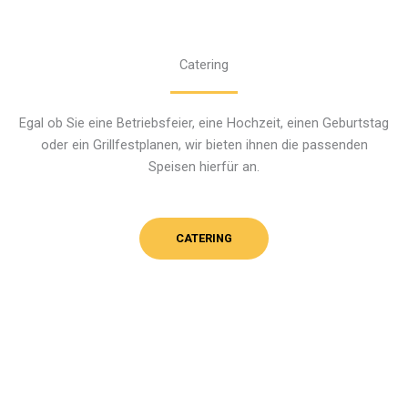
Catering
Egal ob Sie eine Betriebsfeier, eine Hochzeit, einen Geburtstag
oder ein Grillfestplanen, wir bieten ihnen die passenden
Speisen hierfür an.
CATERING