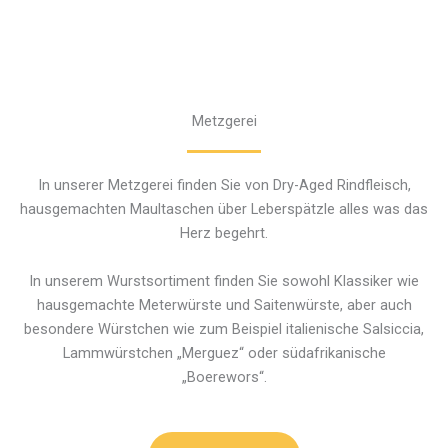
Metzgerei
In unserer Metzgerei finden Sie von Dry-Aged Rindfleisch,
hausgemachten Maultaschen über Leberspätzle alles was das
Herz begehrt.
In unserem Wurstsortiment finden Sie sowohl Klassiker wie
hausgemachte Meterwürste und Saitenwürste, aber auch
besondere Würstchen wie zum Beispiel italienische Salsiccia,
Lammwürstchen „Merguez“ oder südafrikanische
„Boerewors“.