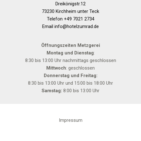
Dreikönigstr.12
73230 Kirchheim unter Teck
Telefon +49 7021 2734
Email info@hotelzumrad.de
Öffnungszeiten Metzgerei
Montag und Dienstag
:
8:30 bis 13:00 Uhr nachmittags geschlossen
Mittwoch
: geschlossen
Donnerstag und Freitag:
8:30 bis 13:00 Uhr und 15:00 bis 18:00 Uhr
Samstag:
8:00 bis 13:00 Uhr
Impressum